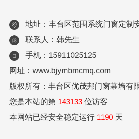
地址：丰台区范围系统门窗定制
联系人：韩先生
手机：15911025125
网址：www.bjymbmcmq.com
版权所有：丰台区优茂邦门窗幕墙有
您是本站的第
143133
位访客
本网站已经安全稳定运行
1190
天