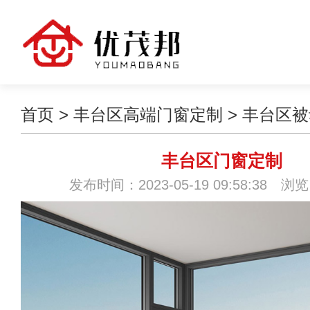
首页
>
丰台区高端门窗定制
>
丰台区被
丰台区门窗定制
发布时间：2023-05-19 09:58:38 浏