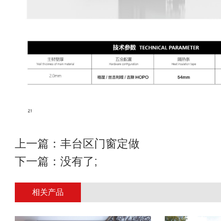
上一篇：
丰台区门窗定做
下一篇：没有了;
相关产品