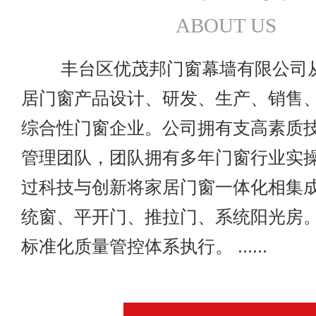
ABOUT US
丰台区优茂邦门窗幕墙有限公司从
居门窗产品设计、研发、生产、销售
综合性门窗企业。公司拥有支高素质
管理团队，团队拥有多年门窗行业实
过科技与创新将家居门窗一体化相集
统窗、平开门、推拉门、系统阳光房
标准化质量管控体系执行。 ......