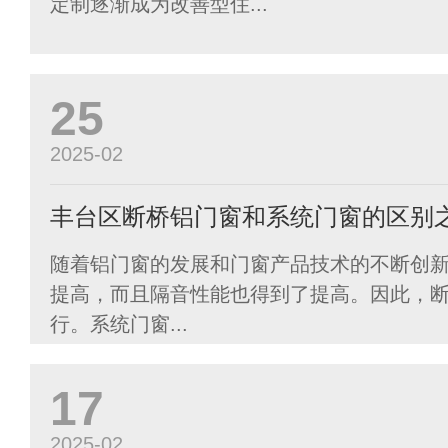
定制逐渐成为改善型住...
25
2025-02
丰台区断桥铝门窗和系统门窗的区别
随着铝门窗的发展和门窗产品技术的不断创
提高，而且隔音性能也得到了提高。因此，
行。系统门窗...
17
2025-02