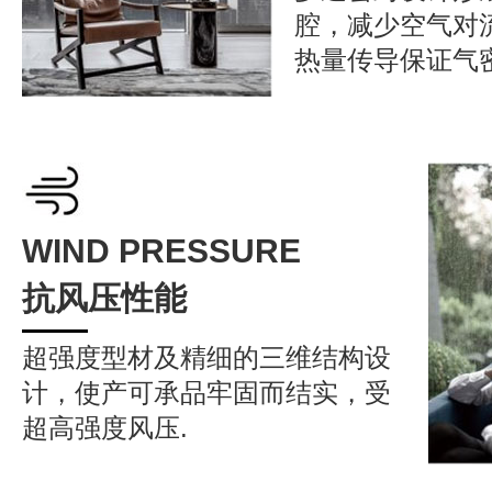
腔，减少空气对
热量传导保证气
WIND PRESSURE
抗风压性能
超强度型材及精细的三维结构设
计，使产可承品牢固而结实，受
超高强度风压.