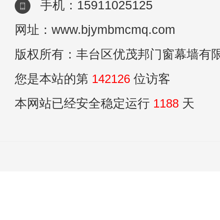
手机：15911025125
网址：www.bjymbmcmq.com
版权所有：丰台区优茂邦门窗幕墙有
您是本站的第
142126
位访客
本网站已经安全稳定运行
1188
天