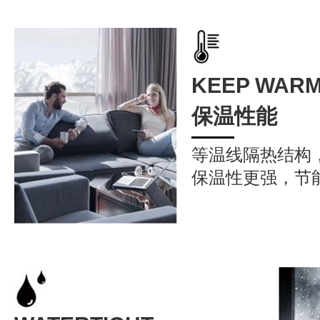
KEEP WAR
保温性能
等温线隔热结构
保温性更强，节