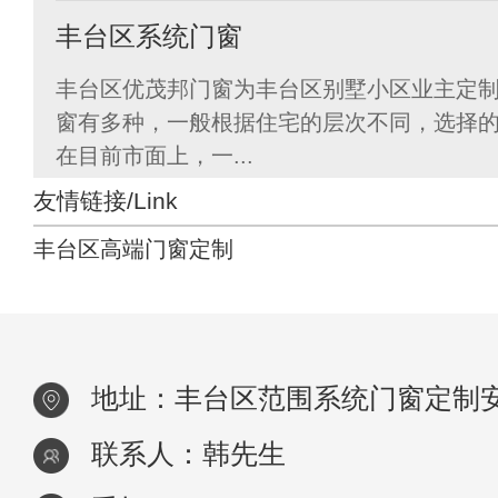
丰台区系统门窗
丰台区优茂邦门窗为丰台区别墅小区业主定
窗有多种，一般根据住宅的层次不同，选择
在目前市面上，一...
友情链接/Link
丰台区高端门窗定制
地址：丰台区范围系统门窗定制
联系人：韩先生