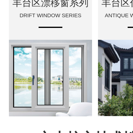
丰台区漂移窗系列
丰台区
DRIFT WINDOW SERIES
ANTIQUE 