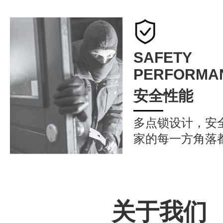
SAFETY
PERFORMA
安全性能
多点锁设计，安
家的每一方角落
关于我们