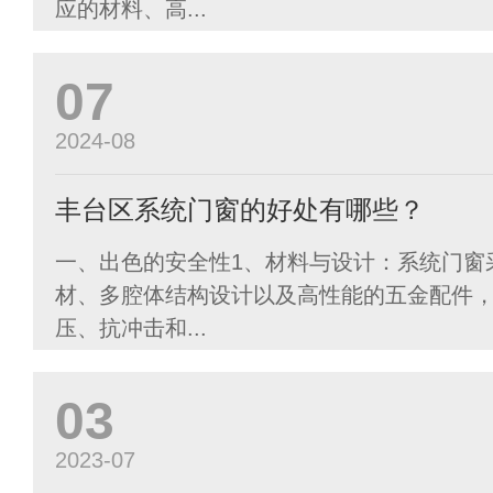
应的材料、高...
07
2024-08
丰台区系统门窗的好处有哪些？
一、出色的安全性1、材料与设计：系统门窗
材、多腔体结构设计以及高性能的五金配件
压、抗冲击和...
03
2023-07