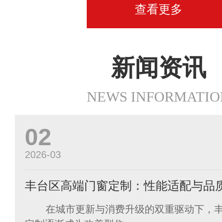
查看更多
新闻资讯
NEWS INFORMATIO
02
2026-03
丰台区高端门窗定制：性能适配与品
在城市更新与消费升级的双重驱动下，丰