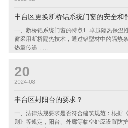
丰台区更换断桥铝系统门窗的安全和
一、断桥铝系统门窗的特点1. 卓越隔热保温
窗采用断桥隔热技术，通过铝型材中的隔热
热量传递，...
20
2024-08
丰台区封阳台的要求？
一、法律法规要求是否符合建筑规范：根据
则》等规定，阳台、外廊等临空处应设置防