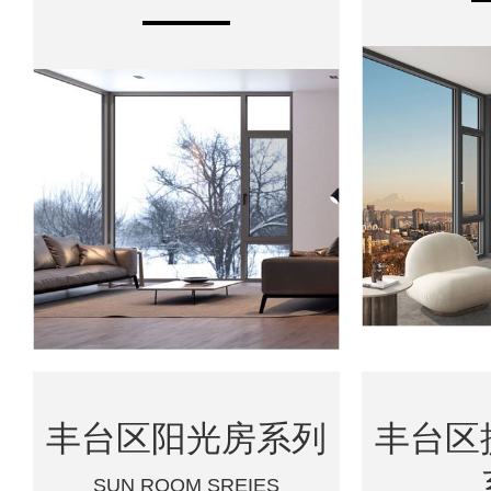
丰台区阳光房系列
丰台区
SUN ROOM SREIES