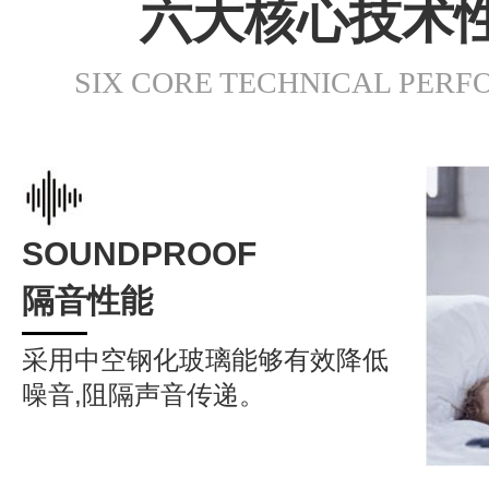
六大核心技术
SIX CORE TECHNICAL PER
SOUNDPROOF
隔音性能
采用中空钢化玻璃能够有效降低
噪音,阻隔声音传递。