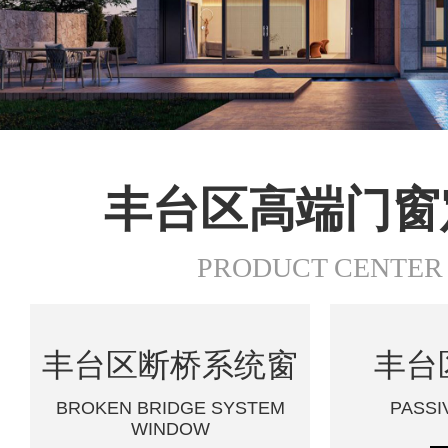
丰台区高端门窗
PRODUCT CENTER
丰台区断桥系统窗
丰台
BROKEN BRIDGE SYSTEM
PASSI
WINDOW