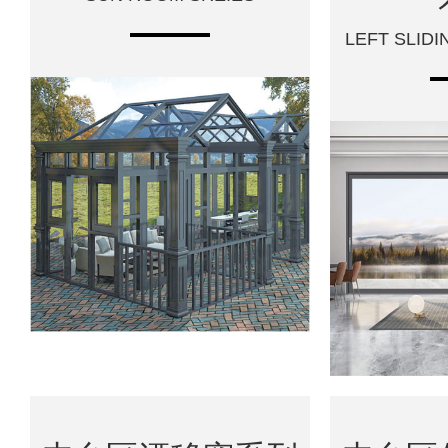
LEFT SLID