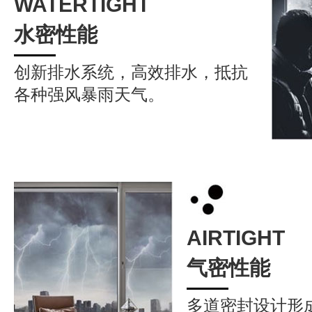
WATERTIGHT
水密性能
创新排水系统，高效排水，抵抗
各种强风暴雨天气。
AIRTIGHT
气密性能
多道密封设计形